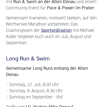
mit
Run & Swim an der Alten Donau
und einem
Community-Event für
Pace & Power im Prater
.
Gemeinsam trainieren, motiviert bleiben, auf den
Wörthersee Marathon vorbereiten: Das
Coachingteam der
Sportordination
mit Michael
Koller begleitet euch auch im Juli, August und
September.
Long Run & Swim
Gemeinsame Long Runs entlang der Alten
Donau
- Sonntag, 12. Juli, 8:30 Uhr
- Sonntag, 9. August, 8:30 Uhr
- Sonntag im September - tbd