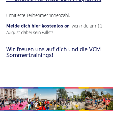
Limitierte Teilnehmer*innenzahl.
Melde dich hier kostenlos an
, wenn du am 11.
August dabei sein willst!
Wir freuen uns auf dich und die VCM
Sommertrainings!