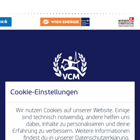
Cookie-Einstellungen
Wir nutzen Cookies auf unserer Website. Einige
sind technisch notwendig, andere helfen uns
Newsletter
B2B
Media
Kontakt
dabei, Inhalte zu personalisieren und deine
Erfahrung zu verbessern. Weitere Informationen
Jobs
Impressum
findest du in unserer Datenschutzerklärung.