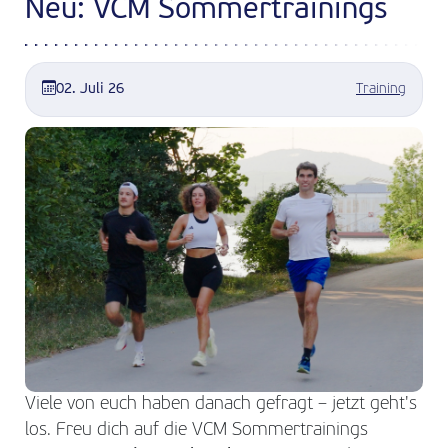
Neu: VCM Sommertrainings
02. Juli 26
Training
Viele von euch haben danach gefragt – jetzt geht's
los. Freu dich auf die VCM Sommertrainings