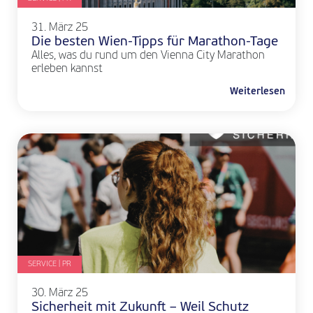
31. März 25
Die besten Wien-Tipps für Marathon-Tage
Alles, was du rund um den Vienna City Marathon
erleben kannst
Weiterlesen
SERVICE | PR
30. März 25
Sicherheit mit Zukunft – Weil Schutz