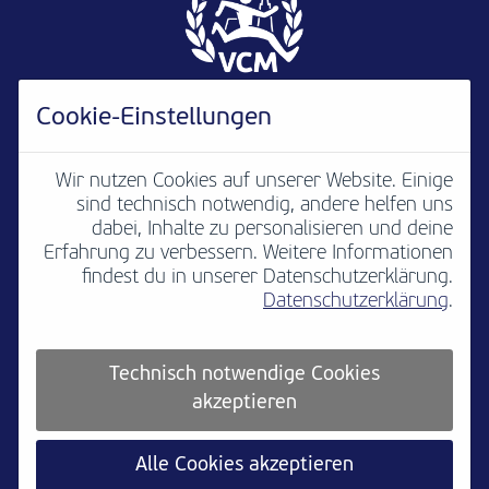
Cookie-Einstellungen
Wir nutzen Cookies auf unserer Website. Einige
sind technisch notwendig, andere helfen uns
Newsletter
B2B
Media
Kontakt
dabei, Inhalte zu personalisieren und deine
Erfahrung zu verbessern. Weitere Informationen
Jobs
Impressum
findest du in unserer Datenschutzerklärung.
Datenschutzerklärung
.
Teilnahmebedingungen
Platzordnung
Datenschutz
Cookie settings
Technisch notwendige Cookies
akzeptieren
Alle Cookies akzeptieren