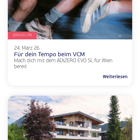
SERVICE | PR
24. März 26
Für dein Tempo beim VCM
Mach dich mit dem ADIZERO EVO SL für Wien
bereit
Weiterlesen