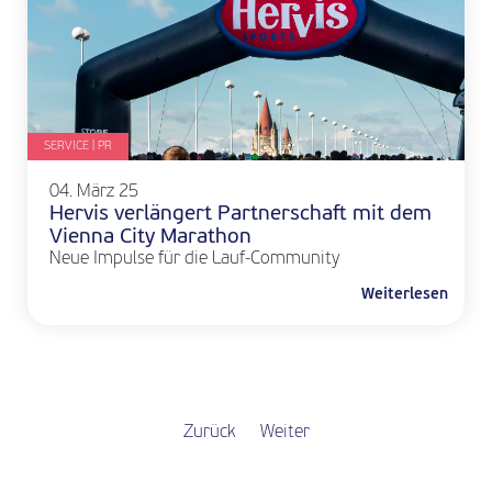
SERVICE | PR
04. März 25
Hervis verlängert Partnerschaft mit dem
Vienna City Marathon
Neue Impulse für die Lauf-Community
Weiterlesen
Zurück
Weiter