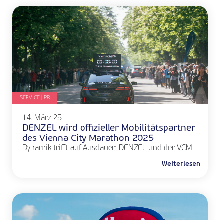
SERVICE | PR
14. März 25
DENZEL wird offizieller Mobilitätspartner
des Vienna City Marathon 2025
Dynamik trifft auf Ausdauer: DENZEL und der VCM
Weiterlesen