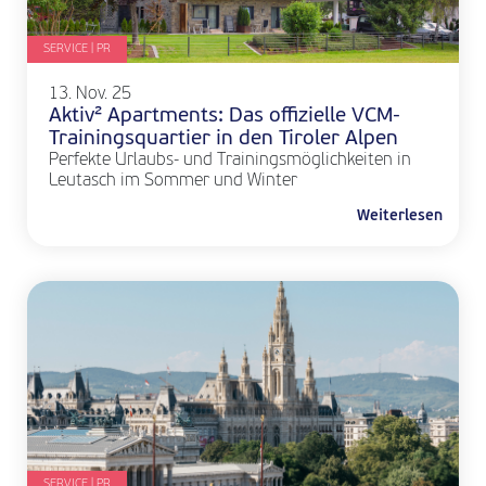
SERVICE | PR
13. Nov. 25
Aktiv² Apartments: Das offizielle VCM-
Trainingsquartier in den Tiroler Alpen
Perfekte Urlaubs- und Trainingsmöglichkeiten in
Leutasch im Sommer und Winter
Weiterlesen
SERVICE | PR