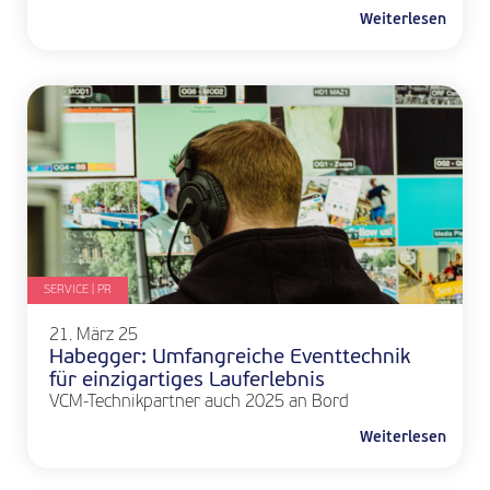
Weiterlesen
SERVICE | PR
21. März 25
Habegger: Umfangreiche Eventtechnik
für einzigartiges Lauferlebnis
VCM-Technikpartner auch 2025 an Bord
Weiterlesen