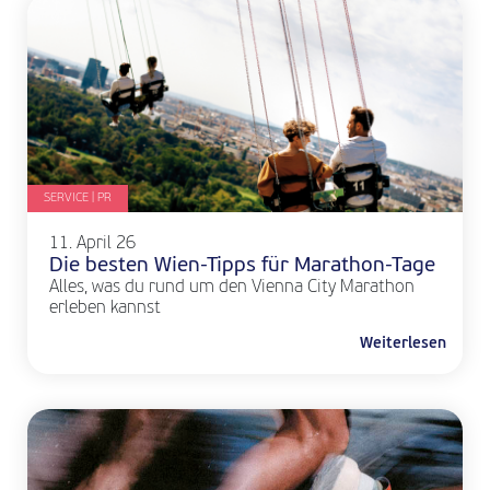
SERVICE | PR
11. April 26
Die besten Wien-Tipps für Marathon-Tage
Alles, was du rund um den Vienna City Marathon
erleben kannst
Weiterlesen