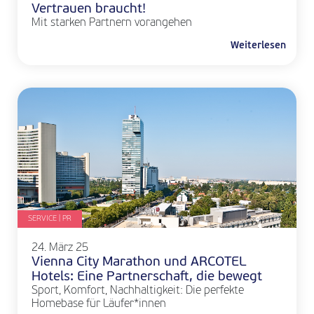
Vertrauen braucht!
Mit starken Partnern vorangehen
Weiterlesen
SERVICE | PR
24. März 25
Vienna City Marathon und ARCOTEL
Hotels: Eine Partnerschaft, die bewegt
Sport, Komfort, Nachhaltigkeit: Die perfekte
Homebase für Läufer*innen