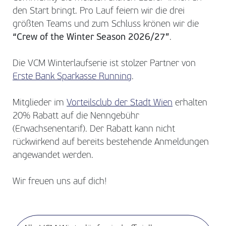
den Start bringt. Pro Lauf feiern wir die drei
größten Teams und zum Schluss krönen wir die
“Crew of the Winter Season 2026/27”
.
Die VCM Winterlaufserie ist stolzer Partner von
Erste Bank Sparkasse Running
.
Mitglieder im
Vorteilsclub der Stadt Wien
erhalten
20% Rabatt auf die Nenngebühr
(Erwachsenentarif). Der Rabatt kann nicht
rückwirkend auf bereits bestehende Anmeldungen
angewandet werden.
Wir freuen uns auf dich!