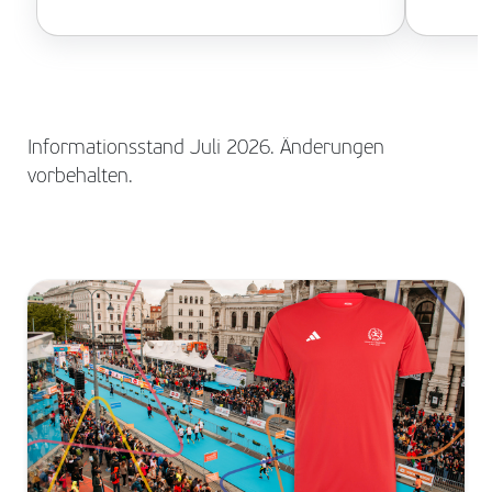
Informationsstand Juli 2026. Änderungen
vorbehalten.