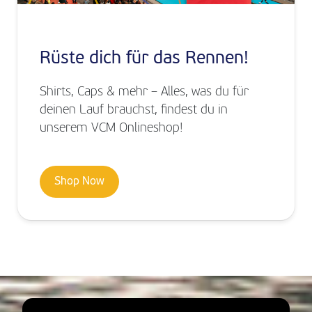
Rüste dich für das Rennen!
Shirts, Caps & mehr – Alles, was du für
deinen Lauf brauchst, findest du in
unserem VCM Onlineshop!
Shop Now