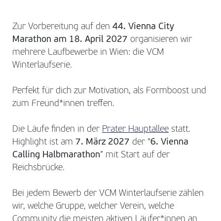
Zur Vorbereitung auf den
44. Vienna City
Marathon am 18. April 2027
organisieren wir
mehrere Laufbewerbe in Wien: die VCM
Winterlaufserie.
Perfekt für dich zur Motivation, als Formboost und
zum Freund*innen treffen.
Die Läufe finden in der
Prater Hauptallee
statt.
Highlight ist am
7. März 2027
der “
6. Vienna
Calling Halbmarathon
” mit Start auf der
Reichsbrücke.
Bei jedem Bewerb der VCM Winterlaufserie zählen
wir, welche Gruppe, welcher Verein, welche
Community die meisten aktiven Läufer*innen an