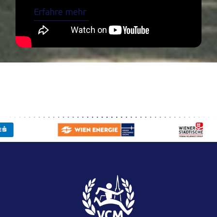
Erfahre mehr