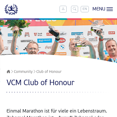
MENU
EN
Community
Club of Honour
VCM Club of Honour
Einmal Marathon ist für viele ein Lebenstraum.