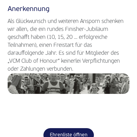
Anerkennung
Als Glückwunsch und weiteren Ansporn schenken
wir allen, die ein rundes Finisher-Jubiläum
geschafft haben (10, 15, 20 … erfolgreiche
Teilnahmen), einen Freistart für das
darauffolgende Jahr. Es sind für Mitglieder des
„VCM Club of Honour“ keinerlei Verpflichtungen
oder Zahlungen verbunden.
Ehrenliste öffnen