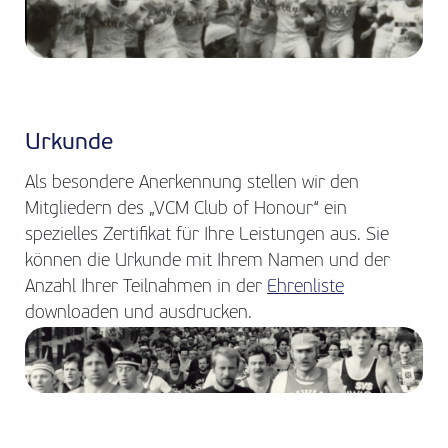
Urkunde
Als besondere Anerkennung stellen wir den
Mitgliedern des „VCM Club of Honour“ ein
spezielles Zertifikat für Ihre Leistungen aus. Sie
können die Urkunde mit Ihrem Namen und der
Anzahl Ihrer Teilnahmen in der
Ehrenliste
downloaden und ausdrucken.