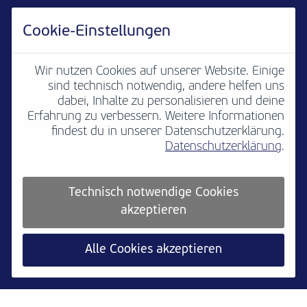
Cookie-Einstellungen
Wir nutzen Cookies auf unserer Website. Einige
sind technisch notwendig, andere helfen uns
dabei, Inhalte zu personalisieren und deine
Erfahrung zu verbessern. Weitere Informationen
findest du in unserer Datenschutzerklärung.
Datenschutzerklärung
.
Newsletter
B2B
Media
Kontakt
Jobs
Impressum
Technisch notwendige Cookies
akzeptieren
Teilnahmebedingungen
Platzordnung
Datenschutz
Cookie settings
Alle Cookies akzeptieren