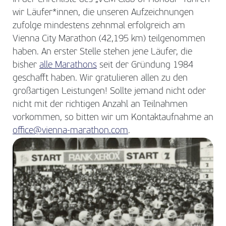
wir Läufer*innen, die unseren Aufzeichnungen
zufolge mindestens zehnmal erfolgreich am
Vienna City Marathon (42,195 km) teilgenommen
haben. An erster Stelle stehen jene Läufer, die
bisher
alle Marathons
seit der Gründung 1984
geschafft haben. Wir gratulieren allen zu den
großartigen Leistungen! Sollte jemand nicht oder
nicht mit der richtigen Anzahl an Teilnahmen
vorkommen, so bitten wir um Kontaktaufnahme an
office@vienna-marathon.com
.