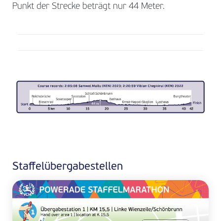
Punkt der Strecke beträgt nur 44 Meter.
Staffel­übergabestellen