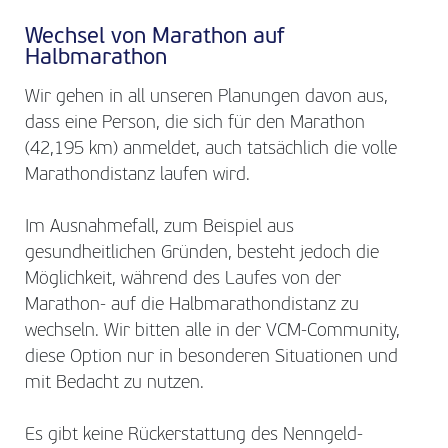
Wechsel von Marathon auf
Halbmarathon
Wir gehen in all unseren Planungen davon aus,
dass eine Person, die sich für den Marathon
(42,195 km) anmeldet, auch tatsächlich die volle
Marathondistanz laufen wird.
Im Ausnahmefall, zum Beispiel aus
gesundheitlichen Gründen, besteht jedoch die
Möglichkeit, während des Laufes von der
Marathon- auf die Halbmarathondistanz zu
wechseln. Wir bitten alle in der VCM-Community,
diese Option nur in besonderen Situationen und
mit Bedacht zu nutzen.
Es gibt keine Rückerstattung des Nenngeld-