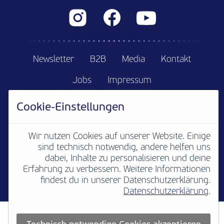
Newsletter
B2B
Media
Kontakt
Jobs
Impressum
Teilnahmebedingungen
Platzordnung
Cookie-Einstellungen
Datenschutz
Cookie settings
Wir nutzen Cookies auf unserer Website. Einige
sind technisch notwendig, andere helfen uns
dabei, Inhalte zu personalisieren und deine
Erfahrung zu verbessern. Weitere Informationen
findest du in unserer Datenschutzerklärung.
Datenschutzerklärung
.