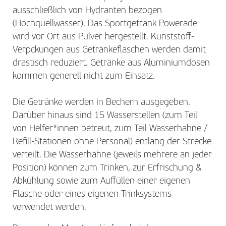
ausschließlich von Hydranten bezogen
(Hochquellwasser). Das Sportgetränk Powerade
wird vor Ort aus Pulver hergestellt. Kunststoff-
Verpckungen aus Getränkeflaschen werden damit
drastisch reduziert. Getränke aus Aluminiumdosen
kommen generell nicht zum Einsatz.
Die Getränke werden in Bechern ausgegeben.
Darüber hinaus sind 15 Wasserstellen (zum Teil
von Helfer*innen betreut, zum Teil Wasserhähne /
Refill-Stationen ohne Personal) entlang der Strecke
verteilt. Die Wasserhähne (jeweils mehrere an jeder
Position) können zum Trinken, zur Erfrischung &
Abkühlung sowie zum Auffüllen einer eigenen
Flasche oder eines eigenen Trinksystems
verwendet werden.