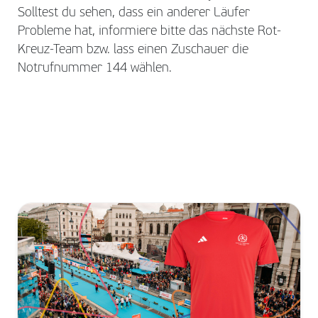
Solltest du sehen, dass ein anderer Läufer
Probleme hat, informiere bitte das nächste Rot-
Kreuz-Team bzw. lass einen Zuschauer die
Notrufnummer 144 wählen.