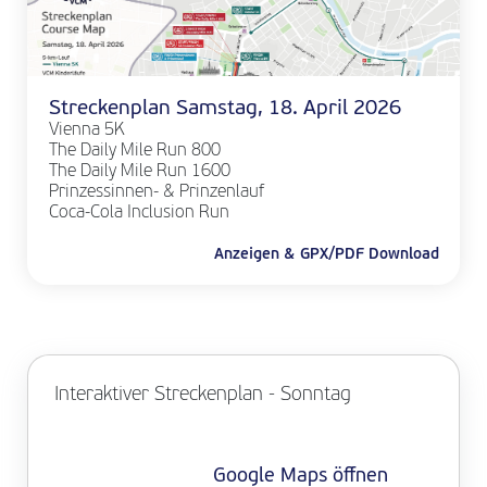
Streckenplan Samstag, 18. April 2026
Vienna 5K
The Daily Mile Run 800
The Daily Mile Run 1600
Prinzessinnen- & Prinzenlauf
Coca-Cola Inclusion Run
Anzeigen & GPX/PDF Download
Interaktiver Streckenplan - Sonntag
Google Maps öffnen