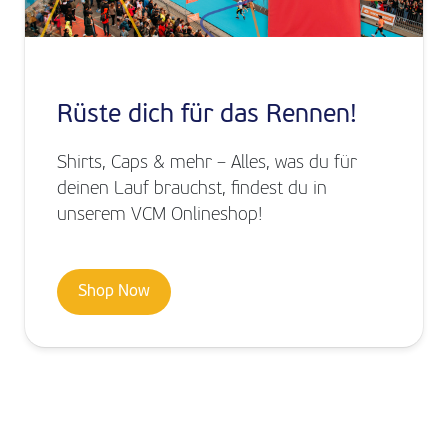
Rüste dich für das Rennen!
Shirts, Caps & mehr – Alles, was du für
deinen Lauf brauchst, findest du in
unserem VCM Onlineshop!
Shop Now