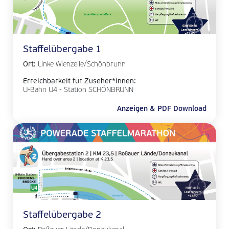
Staffelübergabe 1
Ort:
Linke Wienzeile/Schönbrunn
Erreichbarkeit für Zuseher*innen:
U-Bahn U4 - Station SCHÖNBRUNN
Anzeigen & PDF Download
Staffelübergabe 2