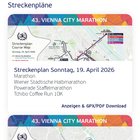
Streckenpläne
Streckenplan Sonntag, 19. April 2026
Marathon
Wiener Städtische Halbmarathon
Powerade Staffelmarathon
Tchibo Coffee Run 10K
Anzeigen & GPX/PDF Download