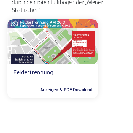
durch den roten Luftbogen der „Wiener
Städtischen“.
Feldertrennung
Anzeigen & PDF Download