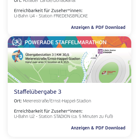
Ort:
Roßauer Lände/Donaukanal
Erreichbarkeit für Zuseher*innen:
U-Bahn U4 - Station FRIEDENSBRÜCKE
Anzeigen & PDF Download
Staffelübergabe 3
Ort:
Meiereistraße/Ernst-Happel-Stadion
Erreichbarkeit für Zuseher*innen:
U-Bahn U2 - Station STADION (ca. 5 Minuten zu Fuß)
Anzeigen & PDF Download