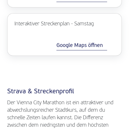
Interaktiver Streckenplan - Samstag
Google Maps öffnen
Strava & Streckenprofil
Der Vienna City Marathon ist ein attraktiver und
abwechslungsreicher Stadtkurs, auf dem du
schnelle Zeiten laufen kannst. Die Differenz
zwischen dem niedrigsten und dem höchsten