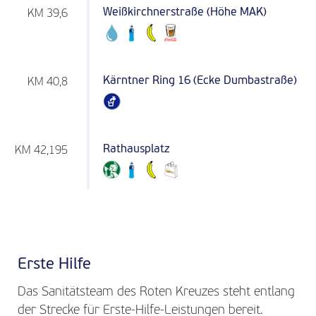
Weißkirchnerstraße (Höhe MAK)
KM 39,6
Kärntner Ring 16 (Ecke Dumbastraße)
KM 40,8
Rathausplatz
KM 42,195
Erste Hilfe
Das Sanitätsteam des Roten Kreuzes steht entlang
der Strecke für Erste-Hilfe-Leistungen bereit.