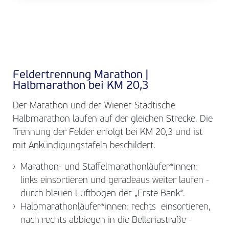
Feldertrennung Marathon |
Halbmarathon bei KM 20,3
Der Marathon und der Wiener Städtische
Halbmarathon laufen auf der gleichen Strecke. Die
Trennung der Felder erfolgt bei KM 20,3 und ist
mit Ankündigungstafeln beschildert.
Marathon- und Staffelmarathonläufer*innen:
links einsortieren und geradeaus weiter laufen -
durch blauen Luftbogen der „Erste Bank“.
Halbmarathonläufer*innen: rechts einsortieren,
nach rechts abbiegen in die Bellariastraße -