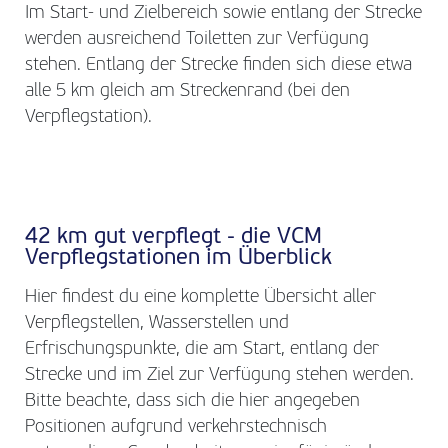
Im Start- und Zielbereich sowie entlang der Strecke
werden ausreichend Toiletten zur Verfügung
stehen. Entlang der Strecke finden sich diese etwa
alle 5 km gleich am Streckenrand (bei den
Verpflegstation).
42 km gut verpflegt - die VCM
Verpflegstationen im Überblick
Hier findest du eine komplette Übersicht aller
Verpflegstellen, Wasserstellen und
Erfrischungspunkte, die am Start, entlang der
Strecke und im Ziel zur Verfügung stehen werden.
Bitte beachte, dass sich die hier angegeben
Positionen aufgrund verkehrstechnisch