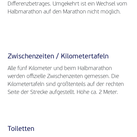
Differenzbetrages. Umgekehrt ist ein Wechsel vom
Halbmarathon auf den Marathon nicht möglich.
Zwischenzeiten / Kilometertafeln
Alle fünf Kilometer und beim Halbmarathon
werden offizielle Zwischenzeiten gemessen. Die
Kilometertafeln sind größtenteils auf der rechten
Seite der Strecke aufgestellt. Höhe ca. 2 Meter.
Toiletten