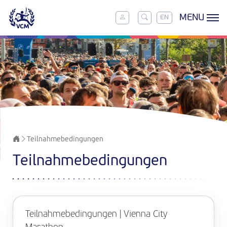
MENU
EN
Teilnahmebedingungen
Teilnahmebedingungen
Teilnahmebedingungen | Vienna City