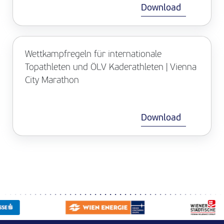
Download
Wettkampfregeln für internationale
Topathleten und ÖLV Kaderathleten | Vienna
City Marathon
Download