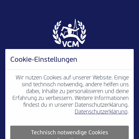
Cookie-Einstellungen
Wir nutzen Cookies auf unserer Website. Einige
sind technisch notwendig, andere helfen uns
Newsletter
B2B
Media
Kontakt
dabei, Inhalte zu personalisieren und deine
Erfahrung zu verbessern. Weitere Informationen
Jobs
Impressum
findest du in unserer Datenschutzerklärung.
Datenschutzerklärung
.
Teilnahmebedingungen
Platzordnung
Datenschutz
Cookie settings
Technisch notwendige Cookies