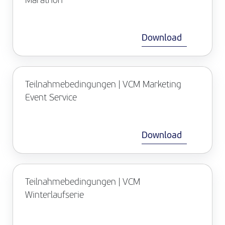
Marathon
Download
Teilnahmebedingungen | VCM Marketing
Event Service
Download
Teilnahmebedingungen | VCM
Winterlaufserie