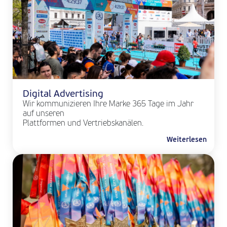
Digital Advertising
Wir kommunizieren Ihre Marke 365 Tage im Jahr
auf unseren
Plattformen und Vertriebskanälen.
Weiterlesen