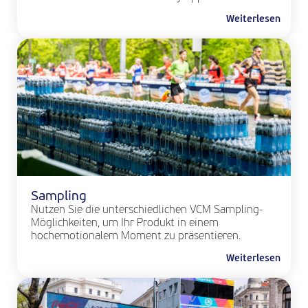
Weiterlesen
Sampling
Nutzen Sie die unterschiedlichen VCM Sampling-
Möglichkeiten, um Ihr Produkt in einem
hochemotionalem Moment zu präsentieren.
Weiterlesen