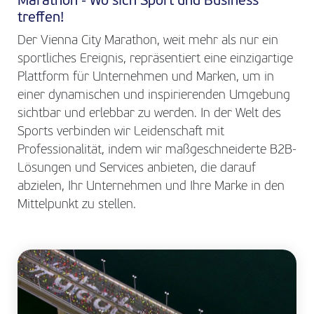
Marathon - Wo sich Sport und Business
treffen!
Der Vienna City Marathon, weit mehr als nur ein
sportliches Ereignis, repräsentiert eine einzigartige
Plattform für Unternehmen und Marken, um in
einer dynamischen und inspirierenden Umgebung
sichtbar und erlebbar zu werden. In der Welt des
Sports verbinden wir Leidenschaft mit
Professionalität, indem wir maßgeschneiderte B2B-
Lösungen und Services anbieten, die darauf
abzielen, Ihr Unternehmen und Ihre Marke in den
Mittelpunkt zu stellen.