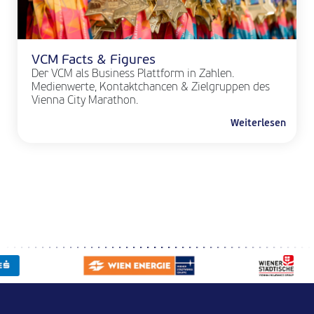
VCM Facts & Figures
Der VCM als Business Plattform in Zahlen.
Medienwerte, Kontaktchancen & Zielgruppen des
Vienna City Marathon.
Weiterlesen