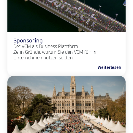
Sponsoring
Der VCM als Business Plattform.
Zehn Gründe, warum Sie den VCM für Ihr
Unternehmen nützen sollten.
Weiterlesen