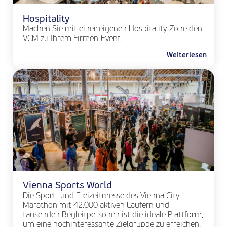
Hospitality
Machen Sie mit einer eigenen Hospitality-Zone den
VCM zu Ihrem Firmen-Event.
Weiterlesen
Vienna Sports World
Die Sport- und Freizeitmesse des Vienna City
Marathon mit 42.000 aktiven Läufern und
tausenden Begleitpersonen ist die ideale Plattform,
um eine hochinteressante Zielgruppe zu erreichen.