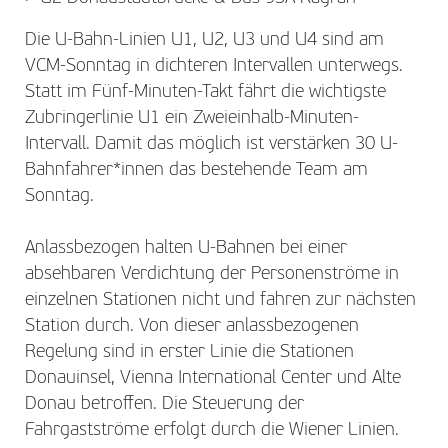
Die U-Bahn-Linien U1, U2, U3 und U4 sind am
VCM-Sonntag in dichteren Intervallen unterwegs.
Statt im Fünf-Minuten-Takt fährt die wichtigste
Zubringerlinie U1 ein Zweieinhalb-Minuten-
Intervall. Damit das möglich ist verstärken 30 U-
Bahnfahrer*innen das bestehende Team am
Sonntag.
Anlassbezogen halten U-Bahnen bei einer
absehbaren Verdichtung der Personenströme in
einzelnen Stationen nicht und fahren zur nächsten
Station durch. Von dieser anlassbezogenen
Regelung sind in erster Linie die Stationen
Donauinsel, Vienna International Center und Alte
Donau betroffen. Die Steuerung der
Fahrgastströme erfolgt durch die Wiener Linien.