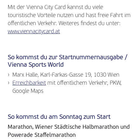
Mit der Vienna City Card kannst du viele
touristische Vorteile nutzen und hast freie Fahrt im
öffentlichen Verkehr. Weiteres findest du unter:
www.viennacitycard.at
So kommst du zur Startnummernausgabe /
Vienna Sports World
Marx Halle, Karl-Farkas-Gasse 19, 1030 Wien
Erreichbarkeit
mit öffentlichem Verkehr, PKW,
Google Maps
So kommst du am Sonntag zum Start
Marathon, Wiener Städtische Halbmarathon und
Powerade Staffelmarathon