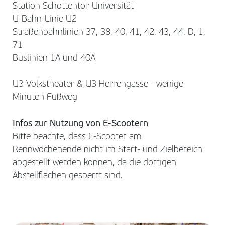
Station Schottentor-Universität
U-Bahn-Linie U2
Straßenbahnlinien 37, 38, 40, 41, 42, 43, 44, D, 1,
71
Buslinien 1A und 40A
U3 Volkstheater & U3 Herrengasse - wenige
Minuten Fußweg
Infos zur Nutzung von E-Scootern
Bitte beachte, dass E-Scooter am
Rennwochenende nicht im Start- und Zielbereich
abgestellt werden können, da die dortigen
Abstellflächen gesperrt sind.