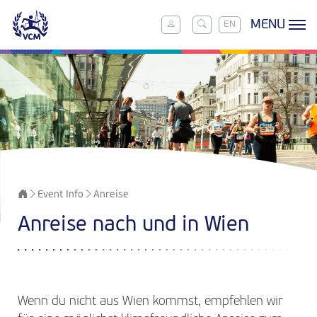
MENU
EN
Event Info
Anreise
Anreise nach und in Wien
Wenn du nicht aus Wien kommst, empfehlen wir