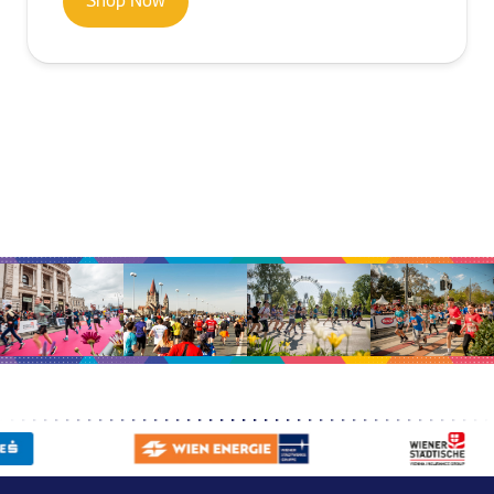
Shop Now