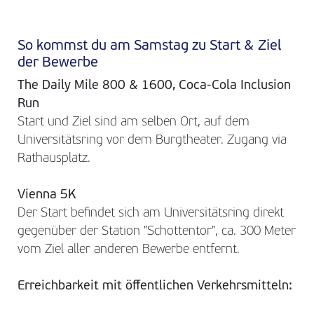
So kommst du am Samstag zu Start & Ziel
der Bewerbe
The Daily Mile 800 & 1600, Coca-Cola Inclusion
Run
Start und Ziel sind am selben Ort, auf dem
Universitätsring vor dem Burgtheater. Zugang via
Rathausplatz.
Vienna 5K
Der Start befindet sich am Universitätsring direkt
gegenüber der Station "Schottentor", ca. 300 Meter
vom Ziel aller anderen Bewerbe entfernt.
Erreichbarkeit mit öffentlichen Verkehrsmitteln: