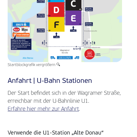
Startblockgrafik vergrößern 🔍
Anfahrt | U-Bahn Stationen
Der Start befindet sich in der Wagramer Straße,
erreichbar mit der U-Bahnlinie U1.
Erfahre hier mehr zur Anfahrt
.
Verwende die U1-Station „Alte Donau“