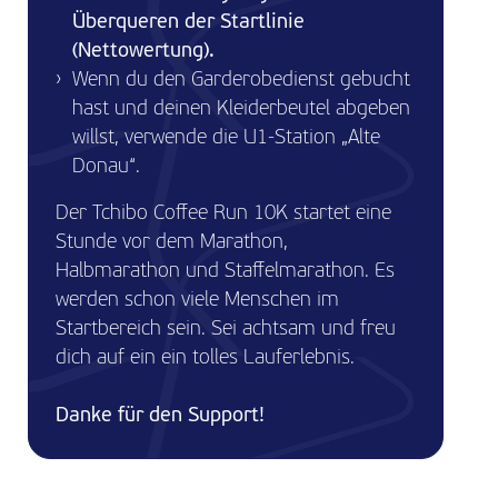
Überqueren der Startlinie
(Nettowertung).
Wenn du den Garderobedienst gebucht
hast und deinen Kleiderbeutel abgeben
willst, verwende die U1-Station „Alte
Donau“.
Der Tchibo Coffee Run 10K startet eine
Stunde vor dem Marathon,
Halbmarathon und Staffelmarathon. Es
werden schon viele Menschen im
Startbereich sein. Sei achtsam und freu
dich auf ein ein tolles Lauferlebnis.
Danke für den Support!