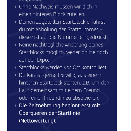
Ohne Nachweis müssen wir dich in
einen hinteren Block zuteilen.
Deinen zugeteilten Startblock erfährst
du mit Abholung der Startnummer –
dieser ist auf die Nummer eingedruckt.
Keine nachträgliche Änderung deines
Startblocks möglich, weder online noch
auf der Expo.
Startblöcke werden vor Ort kontrolliert.
Du kannst gerne freiwillig aus einem
hinteren Startblock starten, z.B. um den
Lauf gemeinsam mit einem Freund
oder einer Freundin zu absolvieren.
Die Zeitnehmung beginnt erst mit
Überqueren der Startlinie
(Nettowertung).