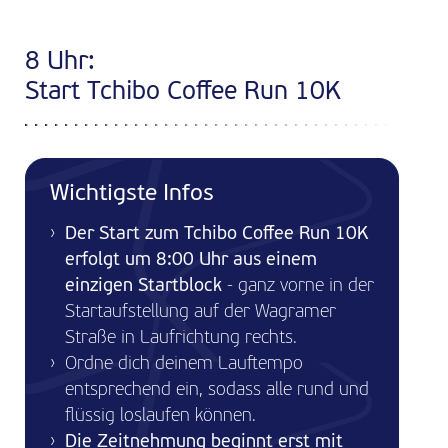
8 Uhr:
Start Tchibo Coffee Run 10K
Wichtigste Infos
Der Start zum Tchibo Coffee Run 10K
erfolgt um 8:00 Uhr aus einem
einzigen Startblock
- ganz vorne in der
Startaufstellung auf der Wagramer
Straße in Laufrichtung rechts.
Ordne dich deinem Lauftempo
entsprechend ein, sodass alle rund und
flüssig loslaufen können.
Die Zeitnehmung beginnt erst mit