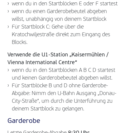
wenn du in den Startblöcken E oder F startest
wenn du einen Garderobebeutel abgeben
willst, unabhängig von deinem Startblock
Für Startblock C: Gehe über die
Kratochwiljestraße direkt zum Eingang des
Blocks.
Verwende die U1-Station „Kaisermühlen /
Vienna International Centre“
wenn du in den Startblöcken A B C D startest
und keinen Garderobebeutel abgeben willst.
Für Startblöcke B und D ohne Garderobe-
Abgabe: Nimm den U-Bahn Ausgang „Donau-
City-Straße“, um durch die Unterführung zu
deinem Startblock zu gelangen.
Garderobe