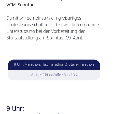
VCM-Sonntag
Damit wir gemeinsam ein großartiges
Lauferlebnis schaffen, bitten wir dich um deine
Unterstützung bei der Vorbereitung der
Startaufstellung am Sonntag, 19. April.
9 Uhr: Marathon, Halbmarathon & Staffelmarathon
8 Uhr: Tchibo Coffee Run 10K
9 Uhr: