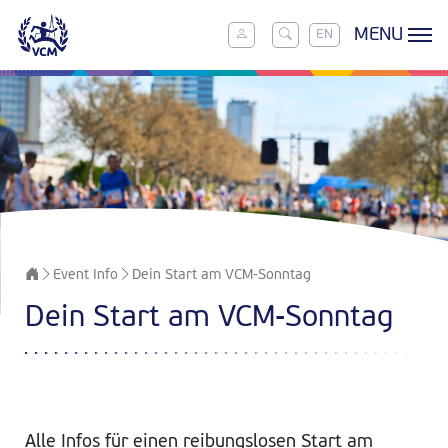
MENU
EN
Event Info
Dein Start am VCM-Sonntag
Dein Start am VCM-Sonntag
Alle Infos für einen reibungslosen Start am