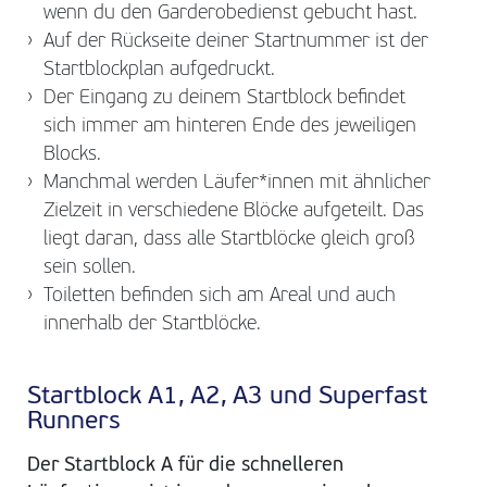
wenn du den Garderobedienst gebucht hast.
Auf der Rückseite deiner Startnummer ist der
Startblockplan aufgedruckt.
Der Eingang zu deinem Startblock befindet
sich immer am hinteren Ende des jeweiligen
Blocks.
Manchmal werden Läufer*innen mit ähnlicher
Zielzeit in verschiedene Blöcke aufgeteilt. Das
liegt daran, dass alle Startblöcke gleich groß
sein sollen.
Toiletten befinden sich am Areal und auch
innerhalb der Startblöcke.
Startblock A1, A2, A3 und Superfast
Runners
Der Startblock A für die schnelleren