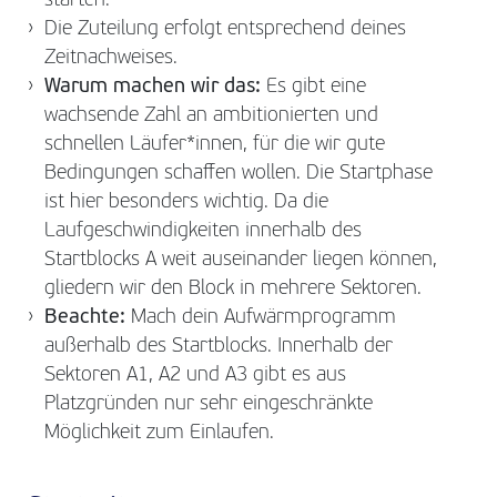
starten.
Die Zuteilung erfolgt entsprechend deines
Zeitnachweises.
Warum machen wir das:
Es gibt eine
wachsende Zahl an ambitionierten und
schnellen Läufer*innen, für die wir gute
Bedingungen schaffen wollen. Die Startphase
ist hier besonders wichtig. Da die
Laufgeschwindigkeiten innerhalb des
Startblocks A weit auseinander liegen können,
gliedern wir den Block in mehrere Sektoren.
Beachte:
Mach dein Aufwärmprogramm
außerhalb des Startblocks. Innerhalb der
Sektoren A1, A2 und A3 gibt es aus
Platzgründen nur sehr eingeschränkte
Möglichkeit zum Einlaufen.