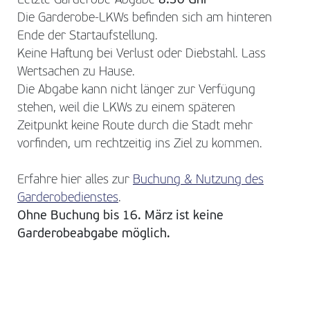
Letzte Garderobe-Abgabe
8:30 Uhr
Die Garderobe-LKWs befinden sich am hinteren
Ende der Startaufstellung.
Keine Haftung bei Verlust oder Diebstahl. Lass
Wertsachen zu Hause.
Die Abgabe kann nicht länger zur Verfügung
stehen, weil die LKWs zu einem späteren
Zeitpunkt keine Route durch die Stadt mehr
vorfinden, um rechtzeitig ins Ziel zu kommen.
Erfahre hier alles zur
Buchung & Nutzung des
Garderobedienstes
.
Ohne Buchung bis 16. März ist keine
Garderobeabgabe möglich.