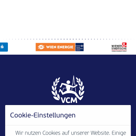
Cookie-Einstellungen
Wir nutzen Cookies auf unserer Website. Einige