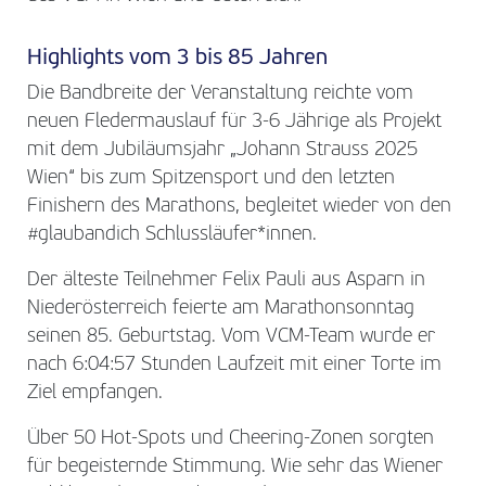
Highlights vom 3 bis 85 Jahren
Die Bandbreite der Veranstaltung reichte vom
neuen Fledermauslauf für 3-6 Jährige als Projekt
mit dem Jubiläumsjahr „Johann Strauss 2025
Wien“ bis zum Spitzensport und den letzten
Finishern des Marathons, begleitet wieder von den
#glaubandich Schlussläufer*innen.
Der älteste Teilnehmer Felix Pauli aus Asparn in
Niederösterreich feierte am Marathonsonntag
seinen 85. Geburtstag. Vom VCM-Team wurde er
nach 6:04:57 Stunden Laufzeit mit einer Torte im
Ziel empfangen.
Über 50 Hot-Spots und Cheering-Zonen sorgten
für begeisternde Stimmung. Wie sehr das Wiener