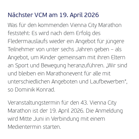
Nächster VCM am 19. April 2026
Was für den kommenden Vienna City Marathon
feststeht: Es wird nach dem Erfolg des
Fledermauslaufs wieder ein Angebot für jüngere
Teilnehmer von unter sechs Jahren geben – als
Angebot, um Kinder gemeinsam mit ihren Eltern
an Sport und Bewegung heranzuführen. „Wir sind
und bleiben ein Marathonevent für alle mit
unterschiedlichen Angeboten und Laufbewerben“,
so Dominik Konrad.
Veranstaltungstermin für den 43. Vienna City
Marathon ist der 19. April 2026. Die Anmeldung
wird Mitte Juni in Verbindung mit einem
Medientermin starten.