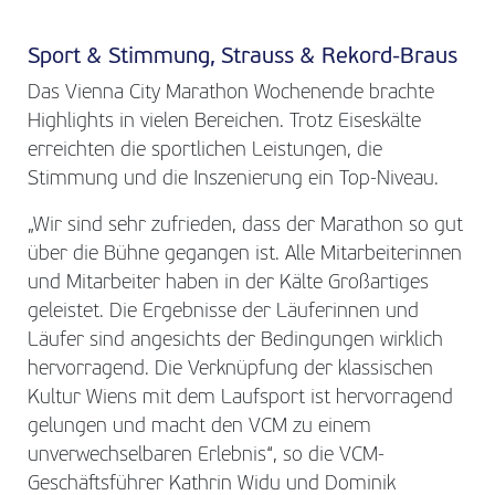
Sport & Stimmung, Strauss & Rekord-Braus
Das Vienna City Marathon Wochenende brachte
Highlights in vielen Bereichen. Trotz Eiseskälte
erreichten die sportlichen Leistungen, die
Stimmung und die Inszenierung ein Top-Niveau.
„Wir sind sehr zufrieden, dass der Marathon so gut
über die Bühne gegangen ist. Alle Mitarbeiterinnen
und Mitarbeiter haben in der Kälte Großartiges
geleistet. Die Ergebnisse der Läuferinnen und
Läufer sind angesichts der Bedingungen wirklich
hervorragend. Die Verknüpfung der klassischen
Kultur Wiens mit dem Laufsport ist hervorragend
gelungen und macht den VCM zu einem
unverwechselbaren Erlebnis“, so die VCM-
Geschäftsführer Kathrin Widu und Dominik