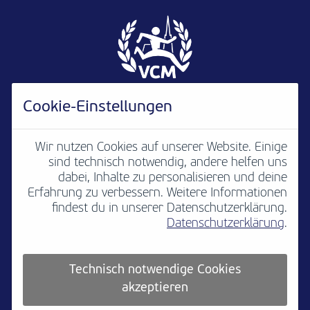
Cookie-Einstellungen
Wir nutzen Cookies auf unserer Website. Einige
sind technisch notwendig, andere helfen uns
Newsletter
B2B
Media
Kontakt
dabei, Inhalte zu personalisieren und deine
Erfahrung zu verbessern. Weitere Informationen
Jobs
Impressum
findest du in unserer Datenschutzerklärung.
Datenschutzerklärung
.
Teilnahmebedingungen
Platzordnung
Datenschutz
Cookie settings
Technisch notwendige Cookies
akzeptieren