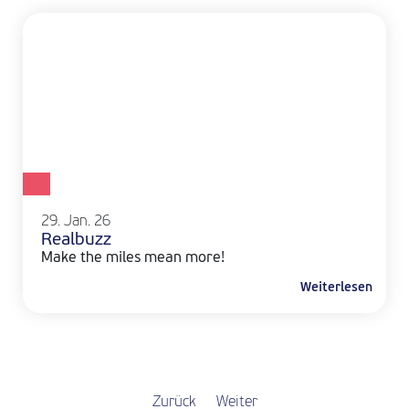
29. Jan. 26
Realbuzz
Make the miles mean more!
Weiterlesen
Zurück
Weiter