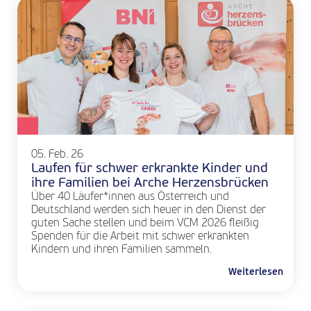
05. Feb. 26
Laufen für schwer erkrankte Kinder und
ihre Familien bei Arche Herzensbrücken
Über 40 Läufer*innen aus Österreich und
Deutschland werden sich heuer in den Dienst der
guten Sache stellen und beim VCM 2026 fleißig
Spenden für die Arbeit mit schwer erkrankten
Kindern und ihren Familien sammeln.
Weiterlesen