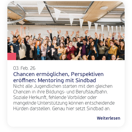
03. Feb. 26
Chancen ermöglichen, Perspektiven
eröffnen: Mentoring mit Sindbad
Nicht alle Jugendlichen starten mit den gleichen
Chancen in ihre Bildungs- und Berufslaufbahn.
Soziale Herkunft, fehlende Vorbilder oder
mangelnde Unterstützung können entscheidende
Hürden darstellen. Genau hier setzt Sindbad an.
Weiterlesen