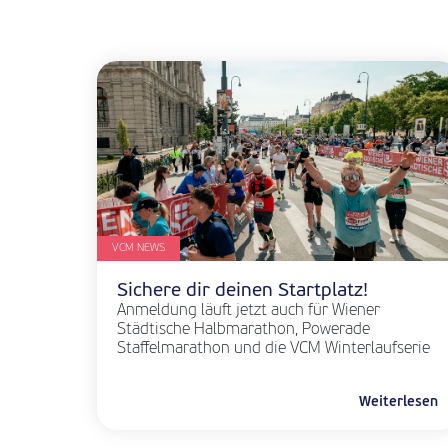
VCM NEWS
Sichere dir deinen Startplatz!
Anmeldung läuft jetzt auch für Wiener
Städtische Halbmarathon, Powerade
Staffelmarathon und die VCM Winterlaufserie
Weiterlesen