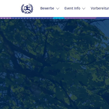
Bewerbe
Event Info
Vorbereitu