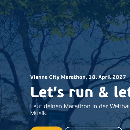
Vienna City Marathon, 18. April 2027
Let’s run & le
Lauf deinen Marathon in der Weltha
Musik.