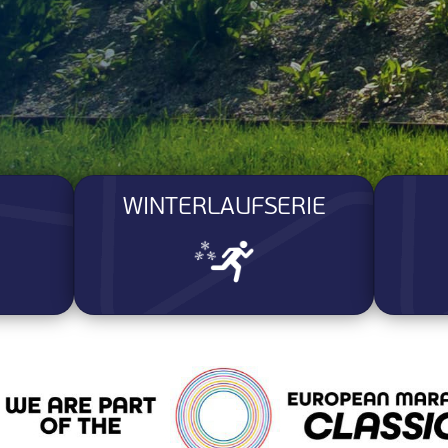
WINTERLAUFSERIE