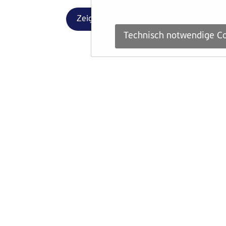
Zeige weitere News
Technisch notwendige Co