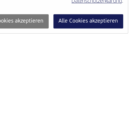
Datenschutzerklärung
.
okies akzeptieren
Alle Cookies akzeptieren