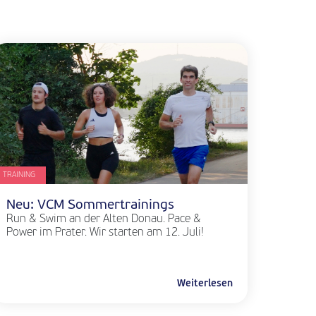
TRAINING
Neu: VCM Sommertrainings
Run & Swim an der Alten Donau. Pace &
Power im Prater. Wir starten am 12. Juli!
Weiterlesen