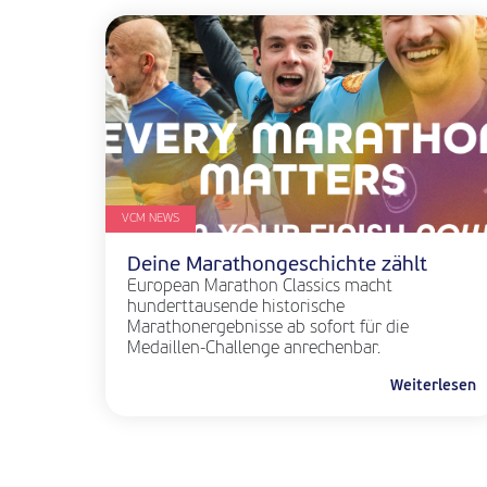
VCM NEWS
Deine Marathongeschichte zählt
European Marathon Classics macht
hunderttausende historische
Marathonergebnisse ab sofort für die
Medaillen-Challenge anrechenbar.
Weiterlesen