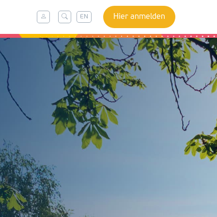
Hier anmelden
EN