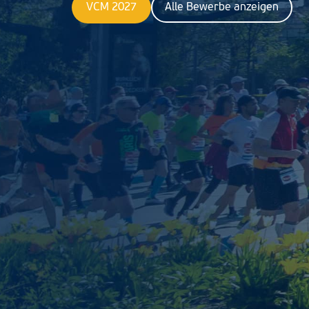
VCM 2027
Alle Bewerbe anzeigen