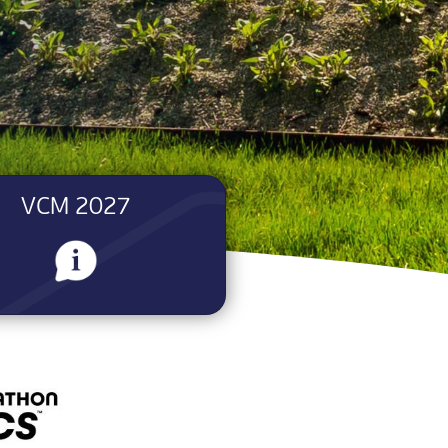
VCM 2027