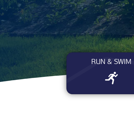
RUN & SWIM