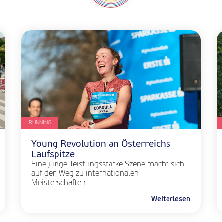
RUNNING
Young Revolution an Österreichs
Laufspitze
Eine junge, leistungsstarke Szene macht sich
auf den Weg zu internationalen
Meisterschaften
Weiterlesen