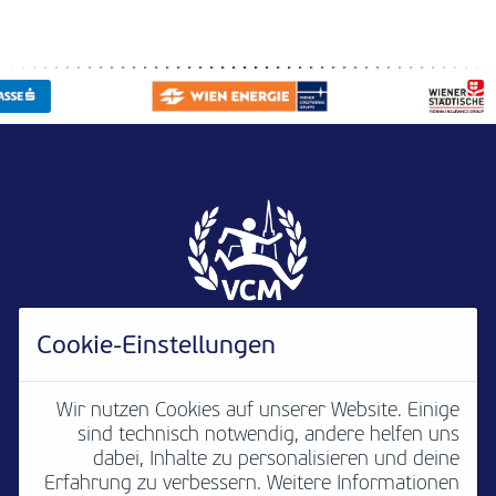
Cookie-Einstellungen
Wir nutzen Cookies auf unserer Website. Einige
sind technisch notwendig, andere helfen uns
Newsletter
B2B
Media
Kontakt
dabei, Inhalte zu personalisieren und deine
Erfahrung zu verbessern. Weitere Informationen
Jobs
Impressum