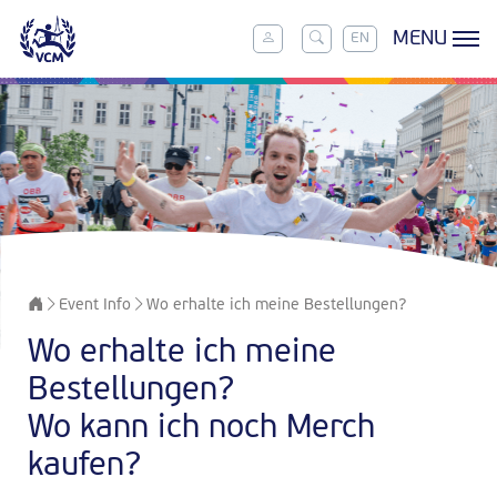
MENU
EN
Event Info
Wo erhalte ich meine Bestellungen?
Wo erhalte ich meine
Bestellungen?
Wo kann ich noch Merch
kaufen?