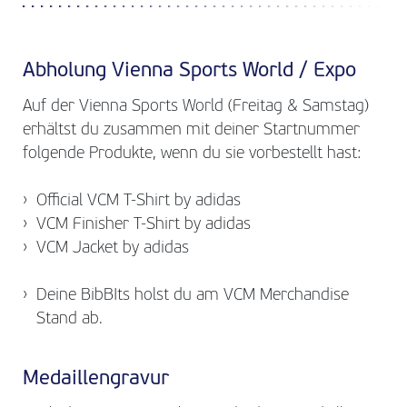
Abholung Vienna Sports World / Expo
Auf der Vienna Sports World (Freitag & Samstag)
erhältst du zusammen mit deiner Startnummer
folgende Produkte, wenn du sie vorbestellt hast:
Official VCM T-Shirt by adidas
VCM Finisher T-Shirt by adidas
VCM Jacket by adidas
Deine BibBIts holst du am VCM Merchandise
Stand ab.
Medaillengravur