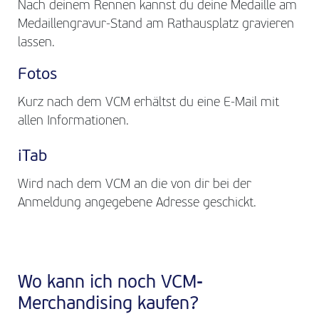
Nach deinem Rennen kannst du deine Medaille am
Medaillengravur-Stand am Rathausplatz gravieren
lassen.
Fotos
Kurz nach dem VCM erhältst du eine E-Mail mit
allen Informationen.
iTab
Wird nach dem VCM an die von dir bei der
Anmeldung angegebene Adresse geschickt.
Wo kann ich noch VCM-
Merchandising kaufen?