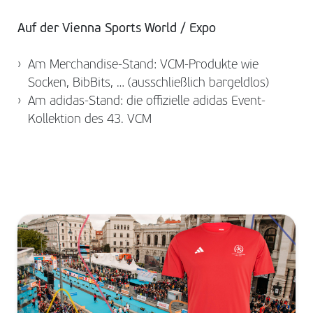
Auf der Vienna Sports World / Expo
Am Merchandise-Stand: VCM-Produkte wie
Socken, BibBits, … (ausschließlich bargeldlos)
Am adidas-Stand: die offizielle adidas Event-
Kollektion des 43. VCM