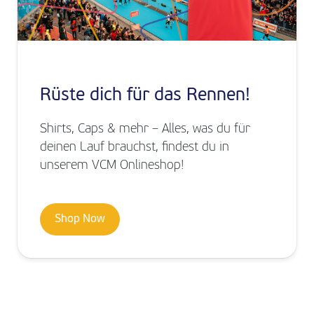
Rüste dich für das Rennen!
Shirts, Caps & mehr – Alles, was du für
deinen Lauf brauchst, findest du in
unserem VCM Onlineshop!
Shop Now