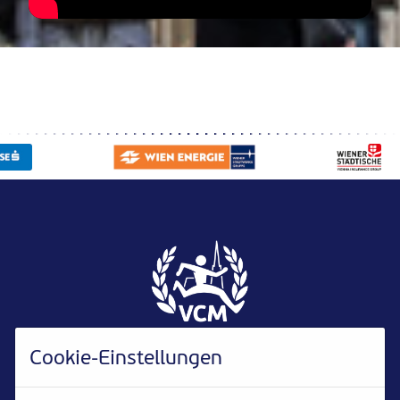
Cookie-Einstellungen