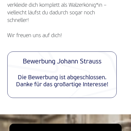
verkleide dich komplett als Walzerkönig*in –
vielleicht läufst du dadurch sogar noch
schneller!
Wir freuen uns auf dich!
Bewerbung Johann Strauss
Die Bewerbung ist abgeschlossen.
Danke für das großartige Interesse!