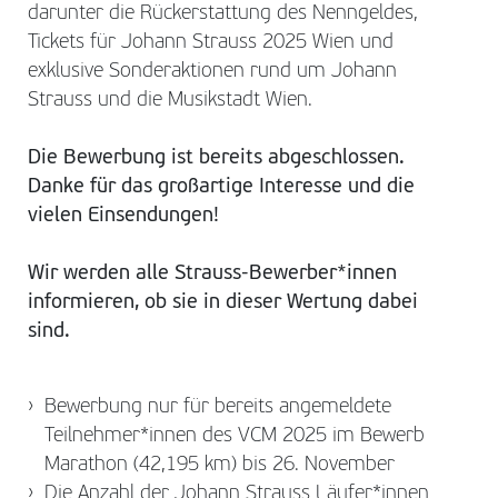
darunter die Rückerstattung des Nenngeldes,
Tickets für Johann Strauss 2025 Wien und
exklusive Sonderaktionen rund um Johann
Strauss und die Musikstadt Wien.
Die Bewerbung ist bereits abgeschlossen.
Danke für das großartige Interesse und die
vielen Einsendungen!
Wir werden alle Strauss-Bewerber*innen
informieren, ob sie in dieser Wertung dabei
sind.
Bewerbung nur für bereits angemeldete
Teilnehmer*innen des VCM 2025 im Bewerb
Marathon (42,195 km) bis 26. November
Die Anzahl der Johann Strauss Läufer*innen