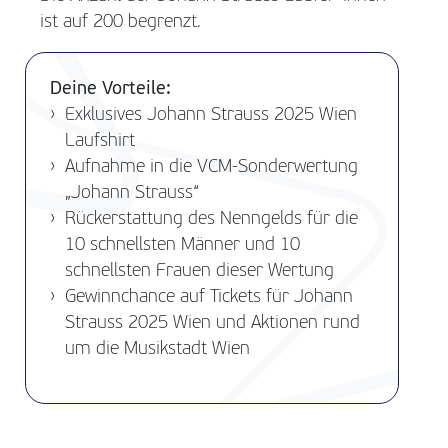
ist auf 200 begrenzt.
Deine Vorteile:
Exklusives Johann Strauss 2025 Wien
Laufshirt
Aufnahme in die VCM-Sonderwertung
„Johann Strauss“
Rückerstattung des Nenngelds für die
10 schnellsten Männer und 10
schnellsten Frauen dieser Wertung
Gewinnchance auf Tickets für Johann
Strauss 2025 Wien und Aktionen rund
um die Musikstadt Wien