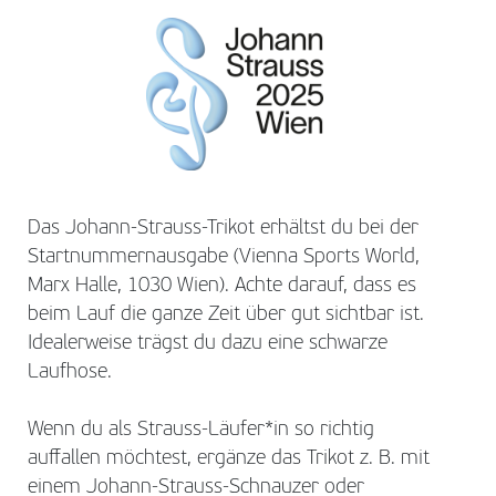
Das Johann-Strauss-Trikot erhältst du bei der
Startnummernausgabe (Vienna Sports World,
Marx Halle, 1030 Wien). Achte darauf, dass es
beim Lauf die ganze Zeit über gut sichtbar ist.
Idealerweise trägst du dazu eine schwarze
Laufhose.
Wenn du als Strauss-Läufer*in so richtig
auffallen möchtest, ergänze das Trikot z. B. mit
einem Johann-Strauss-Schnauzer oder