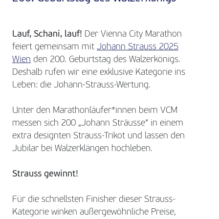
Lauf, Schani, lauf!
Der Vienna City Marathon
feiert gemeinsam mit
Johann Strauss 2025
Wien
den 200. Geburtstag des Walzerkönigs.
Deshalb rufen wir eine exklusive Kategorie ins
Leben: die Johann-Strauss-Wertung.
Unter den Marathonläufer*innen beim VCM
messen sich 200 „Johann Sträusse“ in einem
extra designten Strauss-Trikot und lassen den
Jubilar bei Walzerklängen hochleben.
Strauss gewinnt!
Für die schnellsten Finisher dieser Strauss-
Kategorie winken außergewöhnliche Preise,