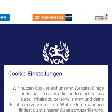
Cookie-Einstellungen
Wir nutzen Cookies auf unserer Website. Einige
sind technisch notwendig, andere helfen uns
Newsletter
B2B
Media
Kontakt
dabei, Inhalte zu personalisieren und deine
Erfahrung zu verbessern. Weitere Informationen
Jobs
Impressum
findest du in unserer Datenschutzerklärung.