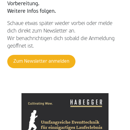
Vorbereitung.
Weitere Infos folgen.
Schaue etwas später wieder vorbei oder melde
dich direkt zum Newsletter an.
Wir benachrichtigen dich sobald die Anmeldung
geöffnet ist.
Zum Newsletter anmelden