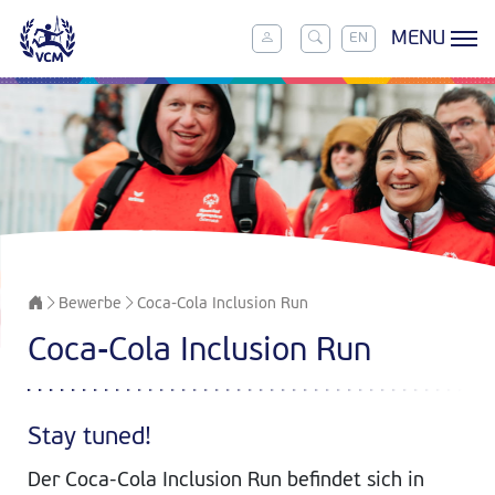
MENU
EN
Bewerbe
Coca-Cola Inclusion Run
Coca-Cola Inclusion Run
Stay tuned!
Der Coca-Cola Inclusion Run befindet sich in