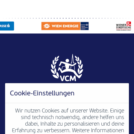
Cookie-Einstellungen
Wir nutzen Cookies auf unserer Website. Einige
sind technisch notwendig, andere helfen uns
Newsletter
B2B
Media
Kontakt
dabei, Inhalte zu personalisieren und deine
Erfahrung zu verbessern. Weitere Informationen
Jobs
Impressum