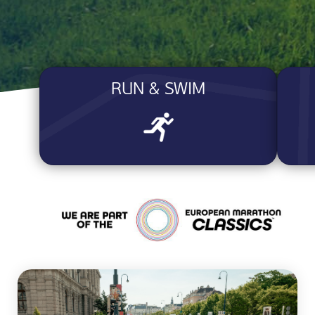
RUN & SWIM