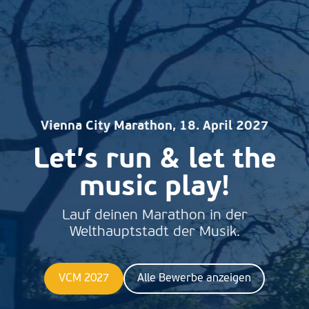
Vienna City Marathon, 18. April 2027
Let’s run & let the
music play!
Lauf deinen Marathon in der
Welthauptstadt der Musik.
VCM 2027
Alle Bewerbe anzeigen