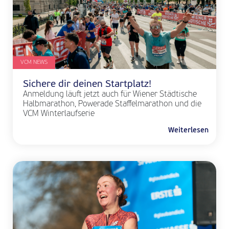
VCM NEWS
Sichere dir deinen Startplatz!
Anmeldung läuft jetzt auch für Wiener Städtische
Halbmarathon, Powerade Staffelmarathon und die
VCM Winterlaufserie
Weiterlesen