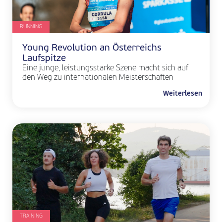
RUNNING
Young Revolution an Österreichs
Laufspitze
Eine junge, leistungsstarke Szene macht sich auf
den Weg zu internationalen Meisterschaften
Weiterlesen
TRAINING