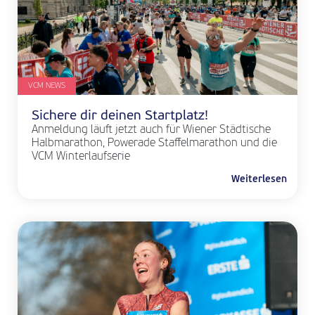
VCM NEWS
Sichere dir deinen Startplatz!
Anmeldung läuft jetzt auch für Wiener Städtische
Halbmarathon, Powerade Staffelmarathon und die
VCM Winterlaufserie
Weiterlesen