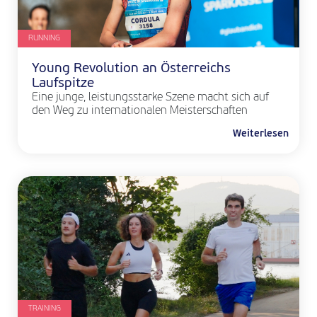
RUNNING
Young Revolution an Österreichs
Laufspitze
Eine junge, leistungsstarke Szene macht sich auf
den Weg zu internationalen Meisterschaften
Weiterlesen
TRAINING