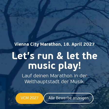
Vienna City Marathon, 18. April 2027
Let’s run & let the
music play!
Lauf deinen Marathon in der
Welthauptstadt der Musik.
VCM 2027
Alle Bewerbe anzeigen