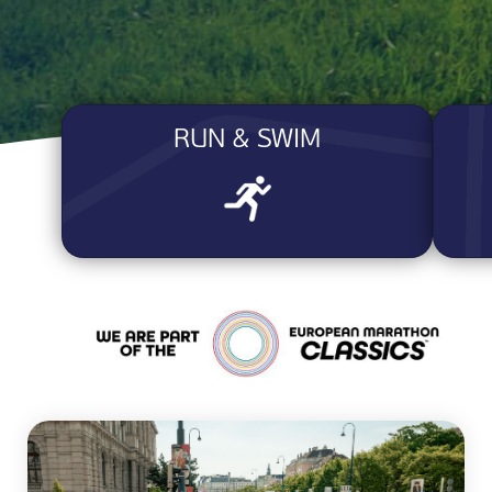
RUN & SWIM