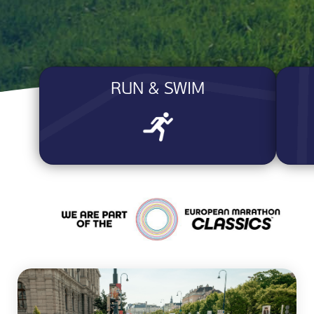
RUN & SWIM