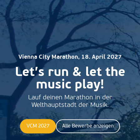
Vienna City Marathon, 18. April 2027
Let’s run & let the
music play!
Lauf deinen Marathon in der
Welthauptstadt der Musik.
VCM 2027
Alle Bewerbe anzeigen