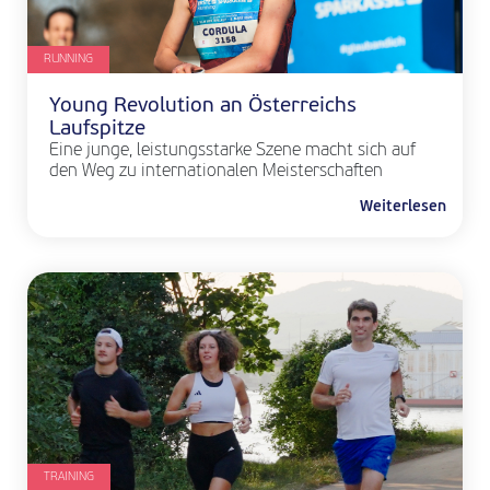
RUNNING
Young Revolution an Österreichs
Laufspitze
Eine junge, leistungsstarke Szene macht sich auf
den Weg zu internationalen Meisterschaften
Weiterlesen
TRAINING