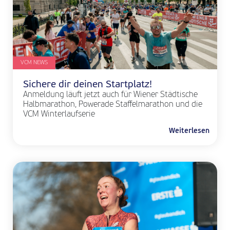
VCM NEWS
Sichere dir deinen Startplatz!
Anmeldung läuft jetzt auch für Wiener Städtische
Halbmarathon, Powerade Staffelmarathon und die
VCM Winterlaufserie
Weiterlesen