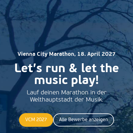
Vienna City Marathon, 18. April 2027
Let’s run & let the
music play!
Lauf deinen Marathon in der
Welthauptstadt der Musik.
VCM 2027
Alle Bewerbe anzeigen