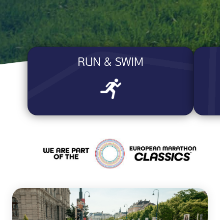
RUN & SWIM