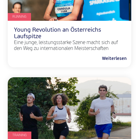
RUNNING
Young Revolution an Österreichs
Laufspitze
Eine junge, leistungsstarke Szene macht sich auf
den Weg zu internationalen Meisterschaften
Weiterlesen
TRAINING