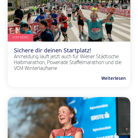
VCM NEWS
Sichere dir deinen Startplatz!
Anmeldung läuft jetzt auch für Wiener Städtische
Halbmarathon, Powerade Staffelmarathon und die
VCM Winterlaufserie
Weiterlesen