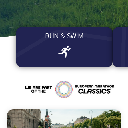
RUN & SWIM