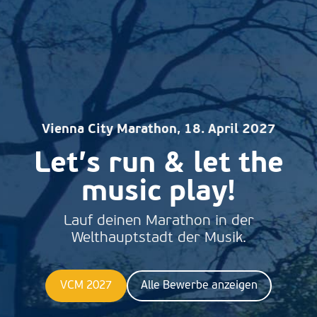
Vienna City Marathon, 18. April 2027
Let’s run & let the
music play!
Lauf deinen Marathon in der
Welthauptstadt der Musik.
VCM 2027
Alle Bewerbe anzeigen