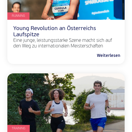
RUNNING
Young Revolution an Österreichs
Laufspitze
Eine junge, leistungsstarke Szene macht sich auf
den Weg zu internationalen Meisterschaften
Weiterlesen
TRAINING