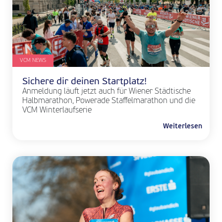
VCM NEWS
Sichere dir deinen Startplatz!
Anmeldung läuft jetzt auch für Wiener Städtische
Halbmarathon, Powerade Staffelmarathon und die
VCM Winterlaufserie
Weiterlesen