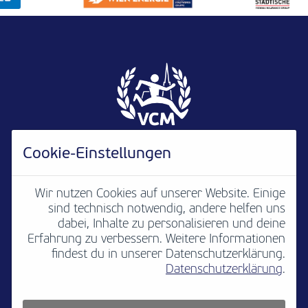
Cookie-Einstellungen
Wir nutzen Cookies auf unserer Website. Einige
sind technisch notwendig, andere helfen uns
Newsletter
B2B
Media
Kontakt
dabei, Inhalte zu personalisieren und deine
Erfahrung zu verbessern. Weitere Informationen
Jobs
Impressum
findest du in unserer Datenschutzerklärung.
Datenschutzerklärung
.
Teilnahmebedingungen
Platzordnung
Datenschutz
Cookie settings