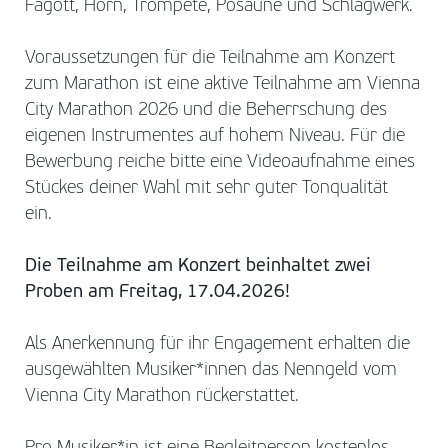
Fagott, Horn, Trompete, Posaune und Schlagwerk.
Voraussetzungen für die Teilnahme am Konzert
zum Marathon ist eine aktive Teilnahme am Vienna
City Marathon 2026 und die Beherrschung des
eigenen Instrumentes auf hohem Niveau. Für die
Bewerbung reiche bitte eine Videoaufnahme eines
Stückes deiner Wahl mit sehr guter Tonqualität
ein.
Die Teilnahme am Konzert beinhaltet zwei
Proben am Freitag, 17.04.2026!
Als Anerkennung für ihr Engagement erhalten die
ausgewählten Musiker*innen das Nenngeld vom
Vienna City Marathon rückerstattet.