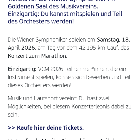
Goldenen Saal des Musikvereins.
Einzigartig: Du kannst mitspielen und Teil
des Orchesters werden!
Die Wiener Symphoniker spielen am
Samstag, 18.
April 2026
, am Tag vor dem 42,195-km-Lauf, das
Konzert zum Marathon
.
Einzigartig:
VCM 2026 Teilnehmer*innen, die ein
Instrument spielen, können sich bewerben und Teil
dieses Orchesters werden!
Musik und Laufsport vereint: Du hast zwei
Möglichkeiten, bei diesem Konzerterlebnis dabei zu
sein:
>> Kaufe hier deine Tickets.