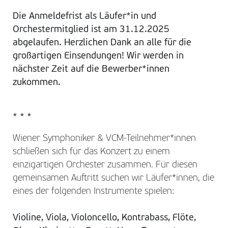
Die Anmeldefrist als Läufer*in und
Orchestermitglied ist am 31.12.2025
abgelaufen. Herzlichen Dank an alle für die
großartigen Einsendungen! Wir werden in
nächster Zeit auf die Bewerber*innen
zukommen.
* * *
Wiener Symphoniker & VCM-Teilnehmer*innen
schließen sich für das Konzert zu einem
einzigartigen Orchester zusammen. Für diesen
gemeinsamen Auftritt suchen wir Läufer*innen, die
eines der folgenden Instrumente spielen:
Violine, Viola, Violoncello, Kontrabass, Flöte,