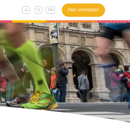
Hier anmelden
EN