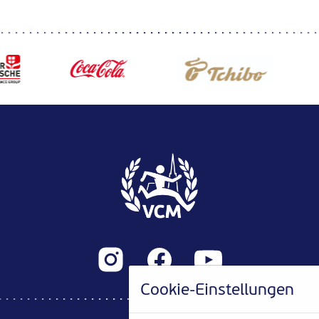
Cookie-Einstellungen