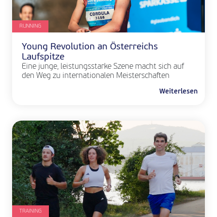
RUNNING
Young Revolution an Österreichs
Laufspitze
Eine junge, leistungsstarke Szene macht sich auf
den Weg zu internationalen Meisterschaften
Weiterlesen
TRAINING