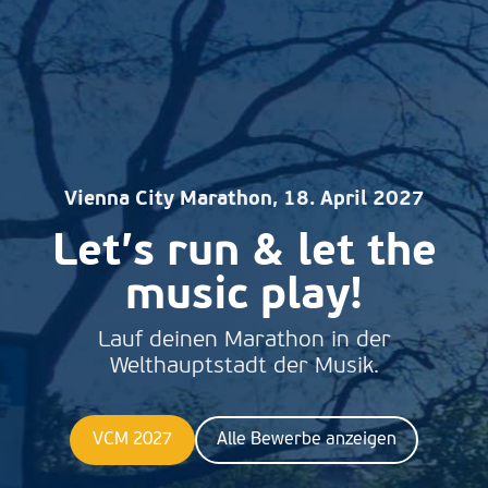
Vienna City Marathon, 18. April 2027
Let’s run & let the
music play!
Lauf deinen Marathon in der
Welthauptstadt der Musik.
VCM 2027
Alle Bewerbe anzeigen