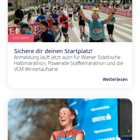
VCM NEWS
Sichere dir deinen Startplatz!
Anmeldung läuft jetzt auch für Wiener Städtische
Halbmarathon, Powerade Staffelmarathon und die
VCM Winterlaufserie
Weiterlesen