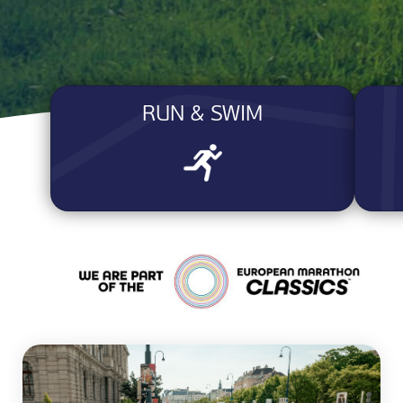
RUN & SWIM