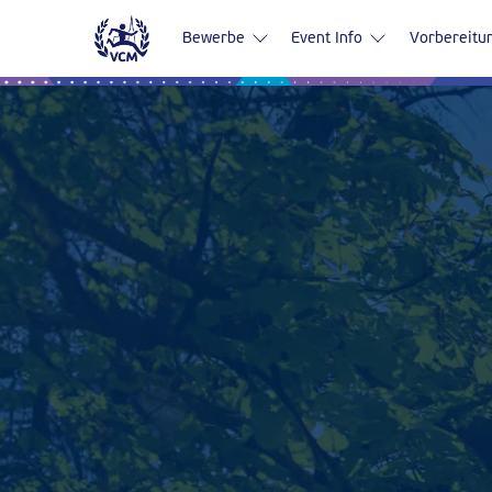
Bewerbe
Event Info
Vorbereitu