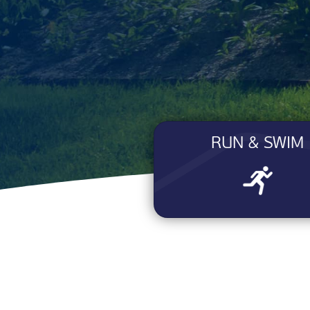
RUN & SWIM