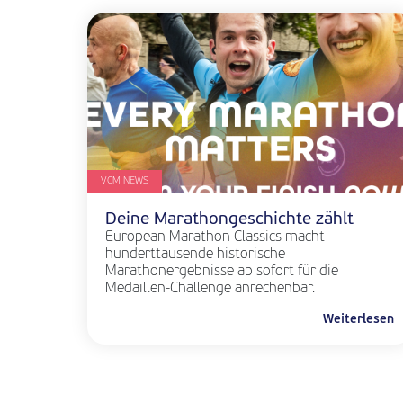
VCM NEWS
Deine Marathongeschichte zählt
European Marathon Classics macht
hunderttausende historische
Marathonergebnisse ab sofort für die
Medaillen-Challenge anrechenbar.
Weiterlesen