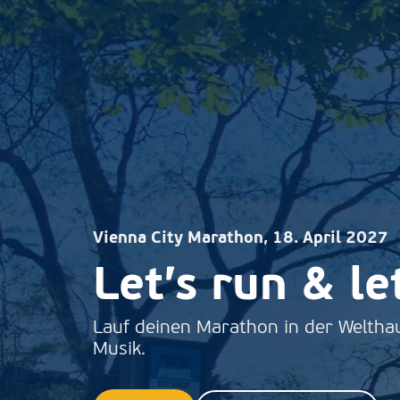
Vienna City Marathon, 18. April 2027
Let’s run & le
Lauf deinen Marathon in der Weltha
Musik.