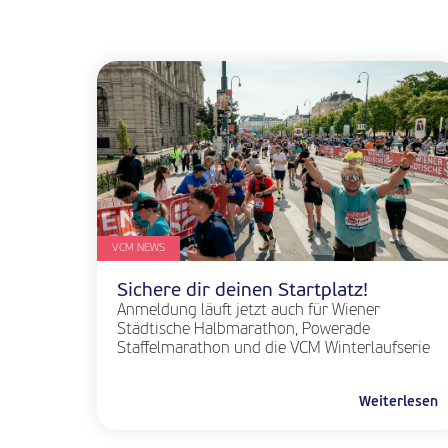
VCM NEWS
Sichere dir deinen Startplatz!
Anmeldung läuft jetzt auch für Wiener
Städtische Halbmarathon, Powerade
Staffelmarathon und die VCM Winterlaufserie
Weiterlesen