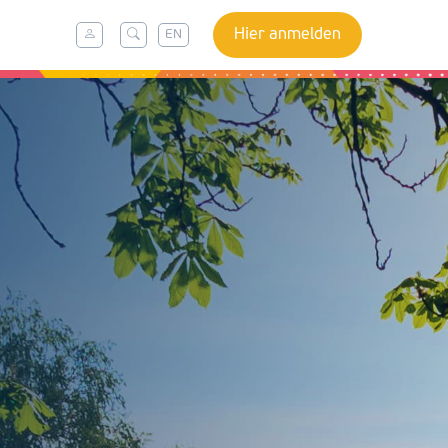
Hier anmelden
EN