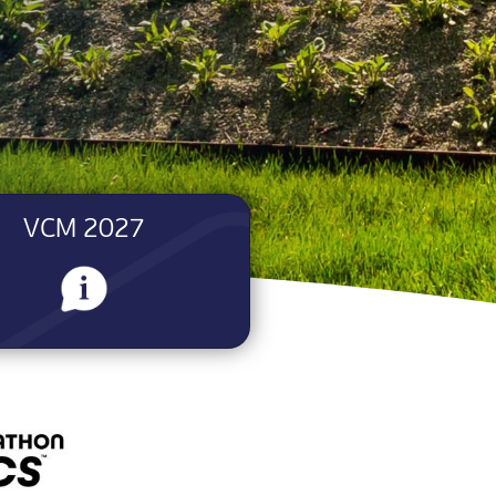
VCM 2027