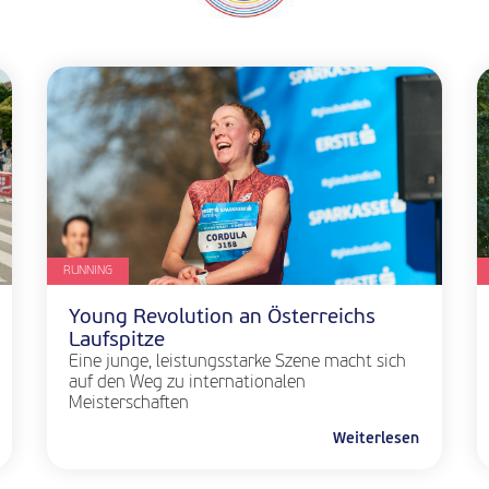
RUNNING
Young Revolution an Österreichs
Laufspitze
Eine junge, leistungsstarke Szene macht sich
auf den Weg zu internationalen
Meisterschaften
Weiterlesen