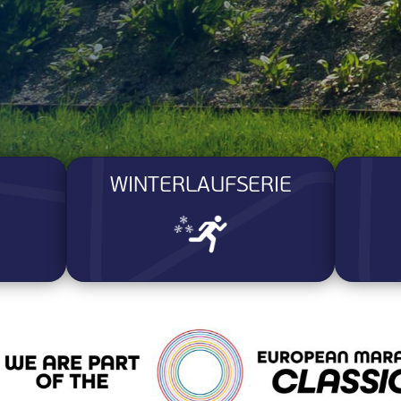
WINTERLAUFSERIE