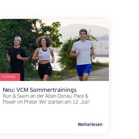
TRAINING
Neu: VCM Sommertrainings
Run & Swim an der Alten Donau. Pace &
Power im Prater. Wir starten am 12. Juli!
Weiterlesen