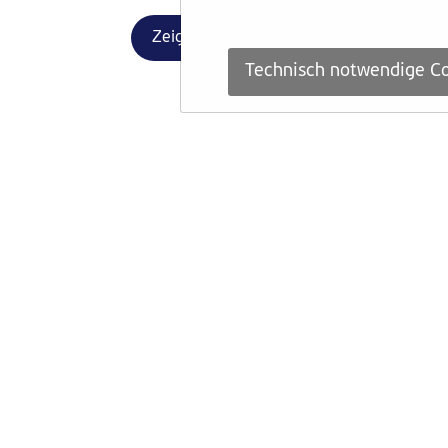
Zeige weitere News
Technisch notwendige Co