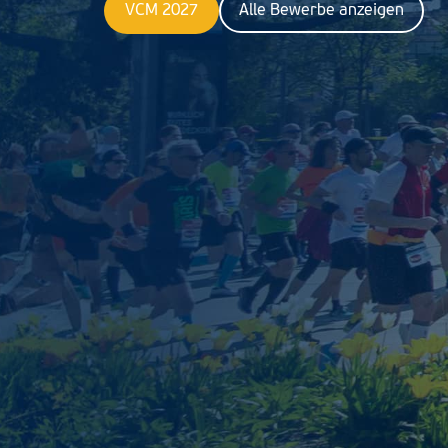
VCM 2027
Alle Bewerbe anzeigen