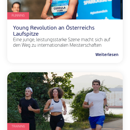
RUNNING
Young Revolution an Österreichs
Laufspitze
Eine junge, leistungsstarke Szene macht sich auf
den Weg zu internationalen Meisterschaften
Weiterlesen
TRAINING