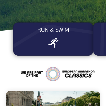
RUN & SWIM