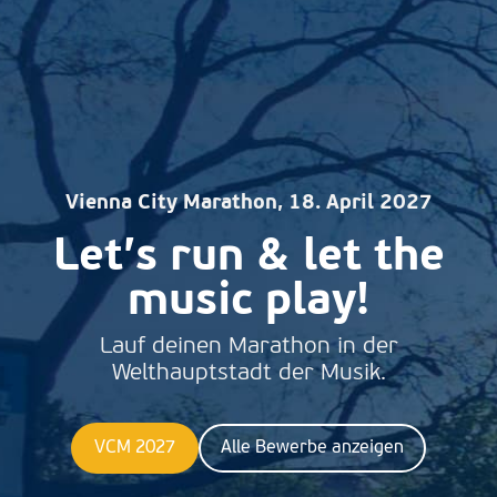
Vienna City Marathon, 18. April 2027
Let’s run & let the
music play!
Lauf deinen Marathon in der
Welthauptstadt der Musik.
VCM 2027
Alle Bewerbe anzeigen