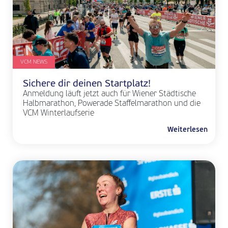
VCM NEWS
Sichere dir deinen Startplatz!
Anmeldung läuft jetzt auch für Wiener Städtische
Halbmarathon, Powerade Staffelmarathon und die
VCM Winterlaufserie
Weiterlesen